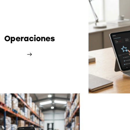
Operaciones