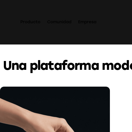
Producto
Comunidad
Empresa
Una plataforma mode