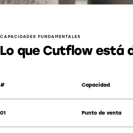
CAPACIDADES FUNDAMENTALES
Lo que Cutflow está 
#
Capacidad
01
Punto de venta