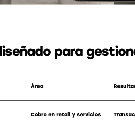
diseñado para gestion
Área
Resulta
Cobro en retail y servicios
Transac