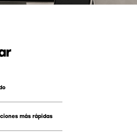
ar
do
ciones más rápidas