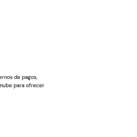
ernos de pagos,
 nube para ofrecer