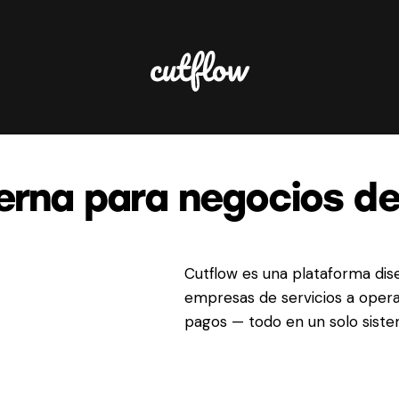
rna para negocios de 
Cutflow es una plataforma dis
empresas de servicios a opera
pagos — todo en un solo siste